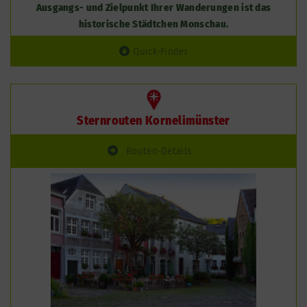
Ausgangs- und Zielpunkt Ihrer Wanderungen ist das
historische Städtchen Monschau.
Quick-Finder
Sternrouten Kornelimünster
Routen-Details