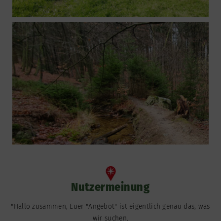
Nutzermeinung
"Hallo zusammen, Euer "Angebot" ist eigentlich genau das, was
wir suchen.