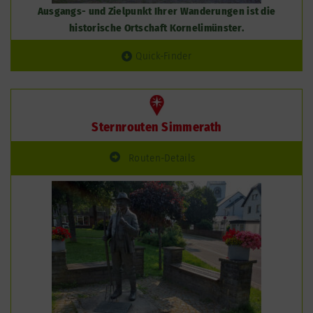
Ausgangs- und Zielpunkt Ihrer Wanderungen ist die
historische Ortschaft Kornelimünster.
Quick-Finder
Sternrouten Simmerath
Routen-Details