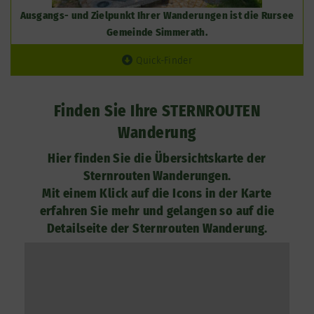
Ausgangs- und Zielpunkt Ihrer Wanderungen ist die Rursee
Gemeinde Simmerath.
Quick-Finder
Finden Sie Ihre STERNROUTEN
Wanderung
Hier finden Sie die Übersichtskarte der
Sternrouten Wanderungen.
Mit einem Klick auf die Icons in der Karte
erfahren Sie mehr und gelangen so auf die
Detailseite der Sternrouten Wanderung.