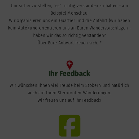
Um sicher zu stellen, "es" richtig verstanden zu haben - am
Beispiel Monschau:
Wir organisieren uns ein Quartier und die Anfahrt (wir haben
kein Auto) und orientieren uns an Euren Wandervorschlägen -
haben wir das so richtig verstanden?
Über Eure Antwort freuen sich..."
Ihr Feedback
Wir wünschen Ihnen viel Freude beim Stöbern und natürlich
auch auf Ihren Sternrouten-Wanderungen.
Wir freuen uns auf Ihr Feedback!