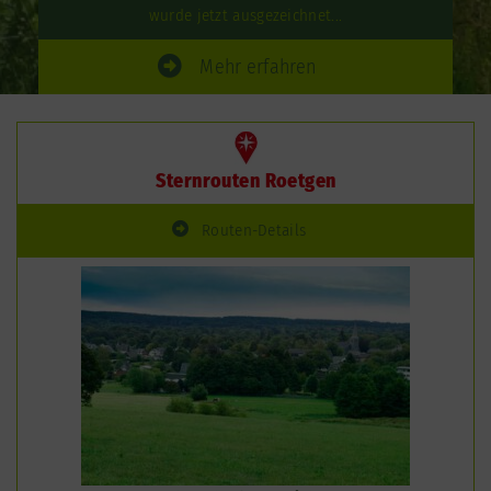
wurde jetzt ausgezeichnet...
Mehr erfahren
Sternrouten Roetgen
Routen-Details