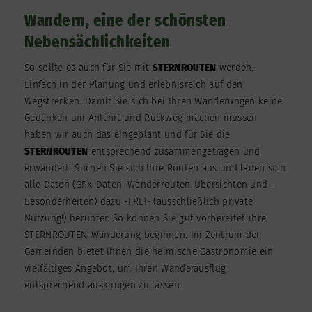
Wandern, eine der schönsten
Nebensächlichkeiten
So sollte es auch für Sie mit
STERNROUTEN
werden.
Einfach in der Planung und erlebnisreich auf den
Wegstrecken. Damit Sie sich bei Ihren Wanderungen keine
Gedanken um Anfahrt und Rückweg machen müssen
haben wir auch das eingeplant und für Sie die
STERNROUTEN
entsprechend zusammengetragen und
erwandert. Suchen Sie sich Ihre Routen aus und laden sich
alle Daten (GPX-Daten, Wanderrouten-Übersichten und -
Besonderheiten) dazu -FREI- (ausschließlich private
Nutzung!) herunter. So können Sie gut vorbereitet ihre
STERNROUTEN-Wanderung beginnen. Im Zentrum der
Gemeinden bietet Ihnen die heimische Gastronomie ein
vielfältiges Angebot, um Ihren Wanderausflug
entsprechend ausklingen zu lassen.