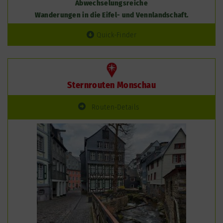
Abwechselungsreiche
Wanderungen in die Eifel- und Vennlandschaft.
Quick-Finder
Sternrouten Monschau
Routen-Details