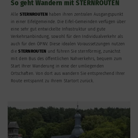
So geht Wandern mit STERNROUTEN
Alle
STERNROUTEN
haben ihren zentralen Ausgangspunkt
in einer Eifelgemeinde. Die Eifel-Gemeinden verfügen über
eine sehr gut entwickelte Infrastruktur und gute
Verkehrsanbindung, sowohl für den Individualverkehr als
auch für den ÖPNV. Diese idealen Voraussetzungen nutzen
die
STERNROUTEN
und führen Sie sternförmig, zunächst
mit dem Bus des öffentlichen Nahverkehrs, bequem zum
Start Ihrer Wanderung in eine der umliegenden
Ortschaften. Von dort aus wandern Sie entsprechend Ihrer
Route entspannt zu Ihrem Startort zurück.