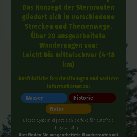
Das Konzept der Sternrouten
gliedert sich in verschiedene
Strecken und Themenwege.
Über 20 ausgearbeitete
Wanderungen von:
Leicht bis mittelschwer (4-18
km)
Ausführliche Beschreibungen und weitere
Informationen zu:
Wasser
Historie
Natur
Dieses System eignet sich perfekt für autofreie
Tagesausflüge.
Hier finden Sie ausgearbeitete Wanderrouten mit