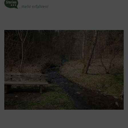
...mehr erfahren!