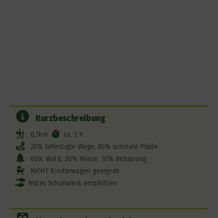
Kurzbeschreibung
6,7km
ca. 2 h
20% befestigte Wege, 80% schmale Pfade
60% Wald, 30% Wiese, 10% Bebauung
NICHT Kinderwagen geeignet
festes Schuhwerk empfohlen