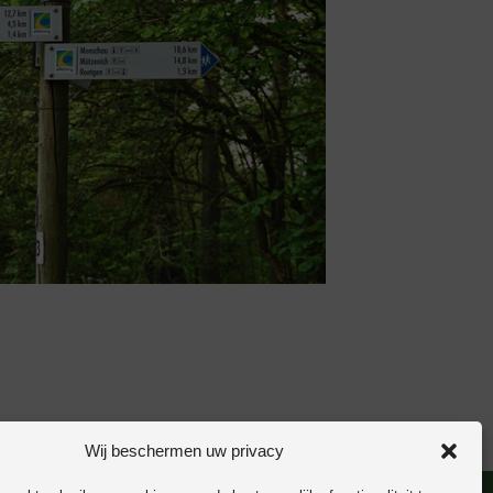
Wij beschermen uw privacy