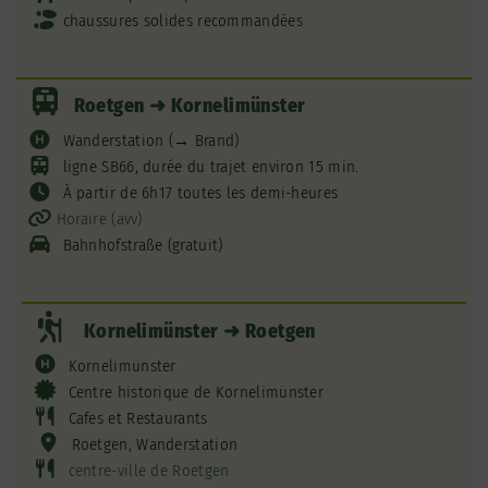
chaussures solides recommandées
Roetgen ➜ Kornelimünster
Wanderstation (→ Brand)
ligne SB66, durée du trajet environ 15 min.
À partir de 6h17 toutes les demi-heures
Horaire (avv)
Bahnhofstraße (gratuit)
Kornelimünster ➜ Roetgen
Kornelimünster
Centre historique de Kornelimünster
Cafes et Restaurants
Roetgen, Wanderstation
centre-ville de Roetgen